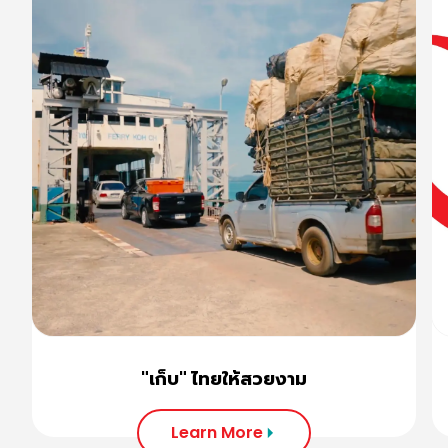
"เก็บ" ไทยให้สวยงาม
Learn More