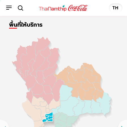
TH
พื้นที่ให้บริการ