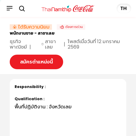
TH
ได้รับความนิยม
ต้องการด่วน
พนักงานขาย - สาขาเลย
ธุรกิจ
สาขา
โพสต์เมื่อวันที่
12 มกราคม
|
พาณิชย์
|
เลย
2569
สมัครตำแหน่งนี้
Responsibility :
Qualification :
พื้นที่ปฏิบัติงาน : จังหวัดเลย