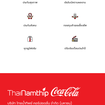
ประกันสุขภาพ
เงินโบนัสตามผลงาน
ประกันสังคม
กองทุนสำรองเลี้ยงชีพ
ชุดยูนิฟอร์ม
ปรับเงินเดือนประจำปี
บริษัท ไทยน้ำทิพย์ คอร์ปอเรชั่น จำกัด (มหาชน)