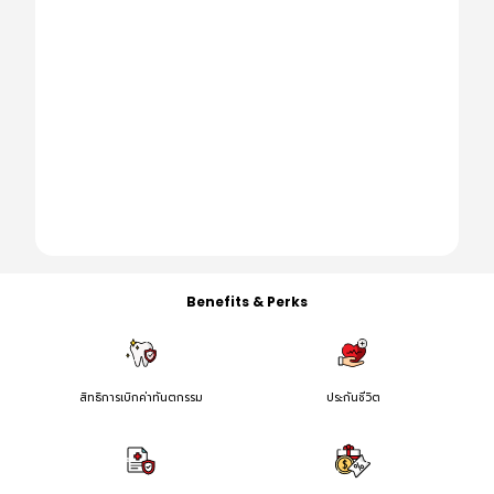
Benefits & Perks
สิทธิการเบิกค่าทันตกรรม
ประกันชีวิต